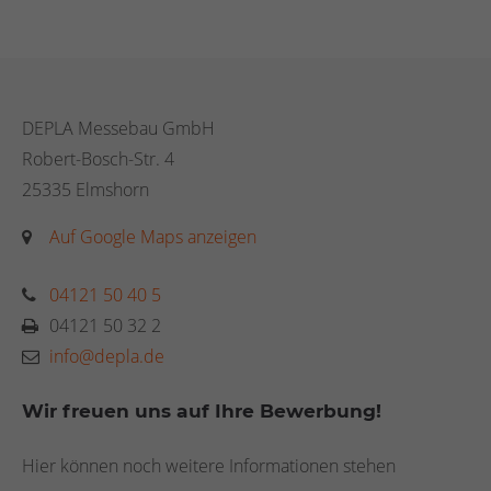
DEPLA Messebau GmbH
Robert-Bosch-Str. 4
25335 Elmshorn
Auf Google Maps anzeigen
04121 50 40 5
04121 50 32 2
info@depla.de
Wir freuen uns auf Ihre Bewerbung!
Hier können noch weitere Informationen stehen