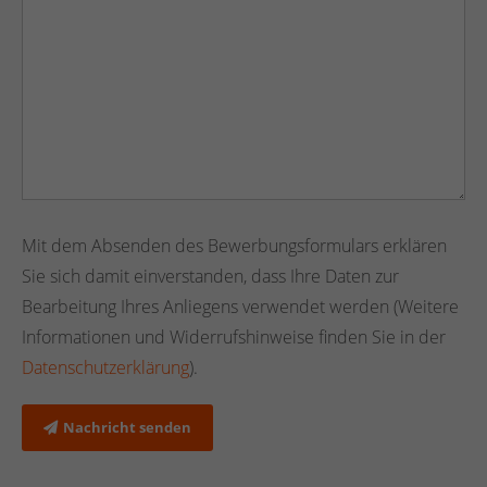
Mit dem Absenden des Bewerbungsformulars erklären
Sie sich damit einverstanden, dass Ihre Daten zur
Bearbeitung Ihres Anliegens verwendet werden (Weitere
Informationen und Widerrufshinweise finden Sie in der
Datenschutzerklärung
).
Nachricht senden