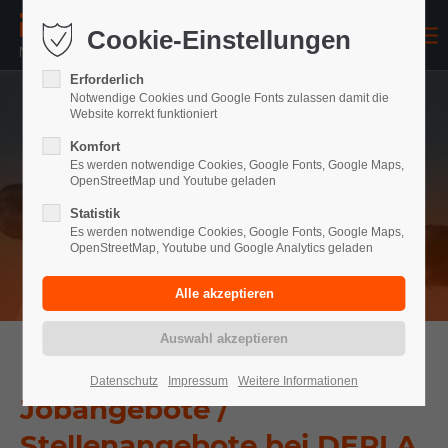
Cookie-Einstellungen
Erforderlich
Notwendige Cookies und Google Fonts zulassen damit die
Website korrekt funktioniert
Komfort
Es werden notwendige Cookies, Google Fonts, Google Maps,
OpenStreetMap und Youtube geladen
Statistik
Es werden notwendige Cookies, Google Fonts, Google Maps,
OpenStreetMap, Youtube und Google Analytics geladen
Datenschutz
Impressum
Weitere Informationen
Jobangebote /
Stellenangebote bei DEPLA