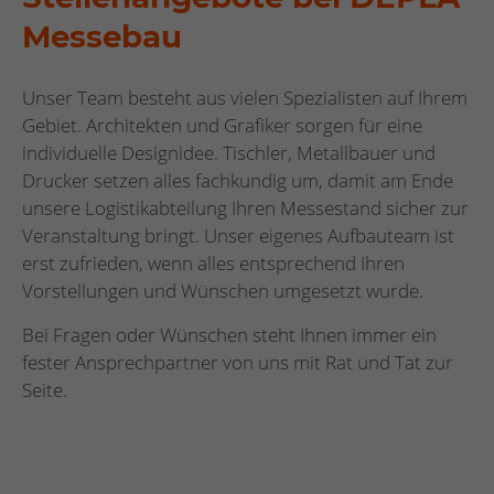
Messebau
Unser Team besteht aus vielen Spezialisten auf Ihrem
Gebiet. Architekten und Grafiker sorgen für eine
individuelle Designidee. Tischler, Metallbauer und
Drucker setzen alles fachkundig um, damit am Ende
unsere Logistikabteilung Ihren Messestand sicher zur
Veranstaltung bringt. Unser eigenes Aufbauteam ist
erst zufrieden, wenn alles entsprechend Ihren
Vorstellungen und Wünschen umgesetzt wurde.
Bei Fragen oder Wünschen steht Ihnen immer ein
fester Ansprechpartner von uns mit Rat und Tat zur
Seite.